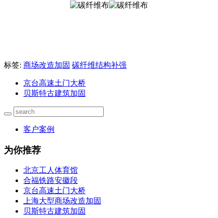
标签:
商场改造加固
碳纤维结构补强
京台高速土门大桥
贝斯特古建筑加固
客户案例
为你推荐
北京工人体育馆
合福铁路安徽段
京台高速土门大桥
上海大型商场改造加固
贝斯特古建筑加固