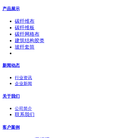
产品展示
碳纤维布
碳纤维板
碳纤网格布
建筑结构胶类
玻纤套筒
新闻动态
行业资讯
企业新闻
关于我们
公司简介
联系我们
客户案例