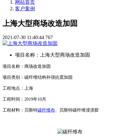
网站首页
客户案例
上海大型商场改造加固
2021-07-30 11:40:44
767
项目名称
：
上海大型商场改造加固
项目名称：商场改造加固
项目类别：碳纤维结构补强抗震加固
工程地点：上海
工程时间：
2019年10月
工程材料：贝斯特
碳纤维布
、贝斯特碳纤维浸渍胶