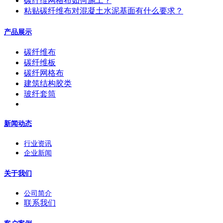
碳纤维网格布如何施工？
粘贴碳纤维布对混凝土水泥基面有什么要求？
产品展示
碳纤维布
碳纤维板
碳纤网格布
建筑结构胶类
玻纤套筒
新闻动态
行业资讯
企业新闻
关于我们
公司简介
联系我们