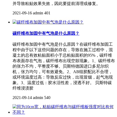
并导致粘贴效果失效，因此要提前清理或修复。
2021-09-16
admin
401
碳纤维布加固中有气泡是什么原因？
碳纤维布加固中有气泡是什么原因？在碳纤维布加固工
程中由于以下这些问题的存在，导致在施工过程中，混
凝土的总有效粘贴面积小于总粘贴面积的95%，碳纤维
布表面存在气泡，碳纤维布出现空鼓现象。1、碳纤维布
的张力不均，平整度不够。贝斯特德国进口多尼尔织
机，张力均匀，可有效避免。2、AB组胶配比不合理，
或环境温度过高：导致反应过快，出现冒烟，起气泡现
象。3、温度过低：胶水活性差，浸透不好。 贝斯特碳
纤维浸渍胶
2021-09-14
admin
540