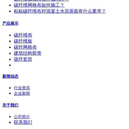
碳纤维网格布如何施工？
粘贴碳纤维布对混凝土水泥基面有什么要求？
产品展示
碳纤维布
碳纤维板
碳纤网格布
建筑结构胶类
玻纤套筒
新闻动态
行业资讯
企业新闻
关于我们
公司简介
联系我们