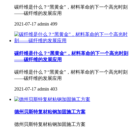
碳纤维是什么？“黑黄金”，材料革命的下一个高光时刻
——碳纤维的发展应用
2021-07-17
admin
499
碳纤维是什么？“黑黄金”，材料革命的下一个高光时刻
——碳纤维的发展应用
碳纤维是什么？“黑黄金”，材料革命的下一个高光时刻
——碳纤维的发展应用
2021-07-17
admin
403
德州贝斯特复材粘钢加固施工方案
德州贝斯特复材粘钢加固施工方案