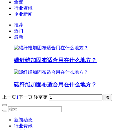
全部
行业资讯
企业新闻
推荐
热门
最新
碳纤维加固布适合用在什么地方？
碳纤维加固布适合用在什么地方？
上一页
1
下一页
转至第
新闻动态
行业资讯