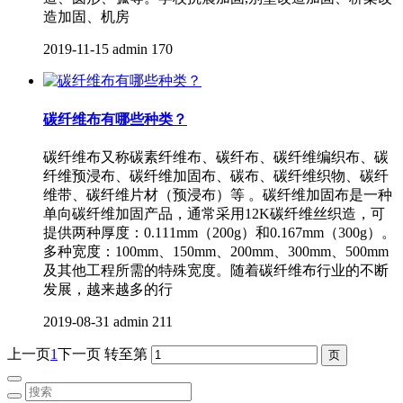
造加固、机房
2019-11-15
admin
170
碳纤维布有哪些种类？
碳纤维布又称碳素纤维布、碳纤布、碳纤维编织布、碳
纤维预浸布、碳纤维加固布、碳布、碳纤维织物、碳纤
维带、碳纤维片材（预浸布）等 。碳纤维加固布是一种
单向碳纤维加固产品，通常采用12K碳纤维丝织造，可
提供两种厚度：0.111mm（200g）和0.167mm（300g）。
多种宽度：100mm、150mm、200mm、300mm、500mm
及其他工程所需的特殊宽度。随着碳纤维布行业的不断
发展，越来越多的行
2019-08-31
admin
211
上一页
1
下一页
转至第