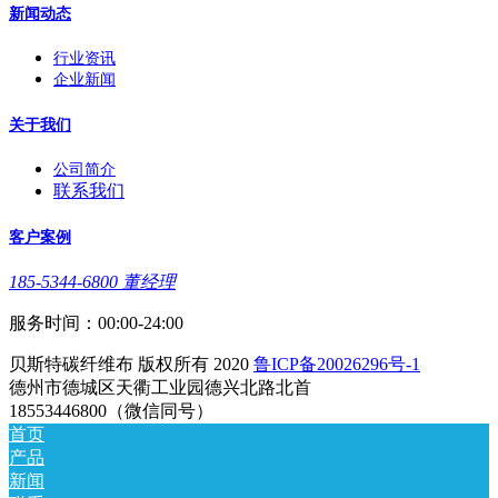
新闻动态
行业资讯
企业新闻
关于我们
公司简介
联系我们
客户案例
185-5344-6800 董经理
服务时间：00:00-24:00
贝斯特碳纤维布 版权所有 2020
鲁ICP备20026296号-1
德州市德城区天衢工业园德兴北路北首
18553446800（微信同号）
首页
产品
新闻