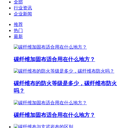
全部
行业资讯
企业新闻
推荐
热门
最新
碳纤维加固布适合用在什么地方？
碳纤维布的防火等级是多少，碳纤维布防火
吗？
碳纤维加固布适合用在什么地方？