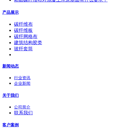
产品展示
碳纤维布
碳纤维板
碳纤网格布
建筑结构胶类
玻纤套筒
新闻动态
行业资讯
企业新闻
关于我们
公司简介
联系我们
客户案例