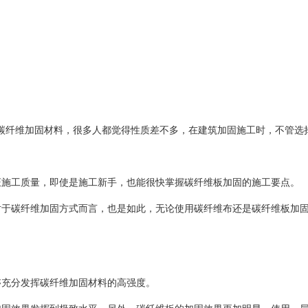
碳纤维加固材料，很多人都觉得性质差不多，在建筑加固施工时，不管选
证施工质量，即使是施工新手，也能很快掌握碳纤维板加固的施工要点。
于碳纤维加固方式而言，也是如此，
使用碳纤维
板加
无论
布还是碳纤维
充分发挥碳纤维加固材料的高强度。