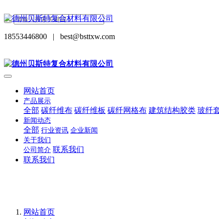
18553446800
|
best@bsttxw.com
网站首页
产品展示
全部
碳纤维布
碳纤维板
碳纤网格布
建筑结构胶类
玻纤
新闻动态
全部
行业资讯
企业新闻
关于我们
联系我们
公司简介
联系我们
网站首页