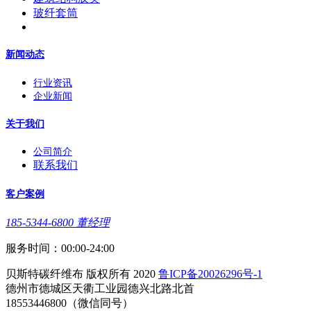
玻纤套筒
新闻动态
行业资讯
企业新闻
关于我们
公司简介
联系我们
客户案例
185-5344-6800 董经理
服务时间：00:00-24:00
贝斯特碳纤维布 版权所有 2020
鲁ICP备20026296号-1
德州市德城区天衢工业园德兴北路北首
18553446800（微信同号）