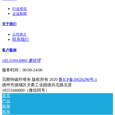
行业资讯
企业新闻
关于我们
公司简介
联系我们
客户案例
185-5344-6800 董经理
服务时间：00:00-24:00
贝斯特碳纤维布 版权所有 2020
鲁ICP备20026296号-1
德州市德城区天衢工业园德兴北路北首
18553446800（微信同号）
首页
产品
新闻
联系