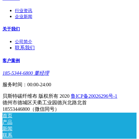
行业资讯
企业新闻
关于我们
公司简介
联系我们
客户案例
185-5344-6800 董经理
服务时间：00:00-24:00
贝斯特碳纤维布 版权所有 2020
鲁ICP备20026296号-1
德州市德城区天衢工业园德兴北路北首
18553446800（微信同号）
首页
产品
新闻
联系