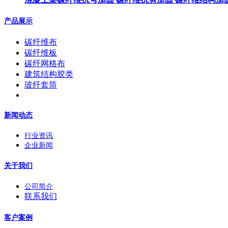
产品展示
碳纤维布
碳纤维板
碳纤网格布
建筑结构胶类
玻纤套筒
新闻动态
行业资讯
企业新闻
关于我们
公司简介
联系我们
客户案例