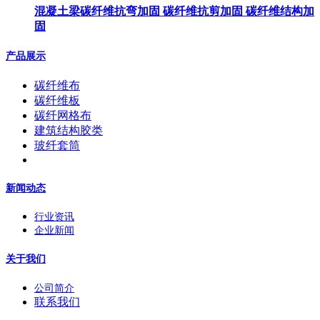
混凝土梁碳纤维抗弯加固 碳纤维抗剪加固 碳纤维结构加
固
产品展示
碳纤维布
碳纤维板
碳纤网格布
建筑结构胶类
玻纤套筒
新闻动态
行业资讯
企业新闻
关于我们
公司简介
联系我们