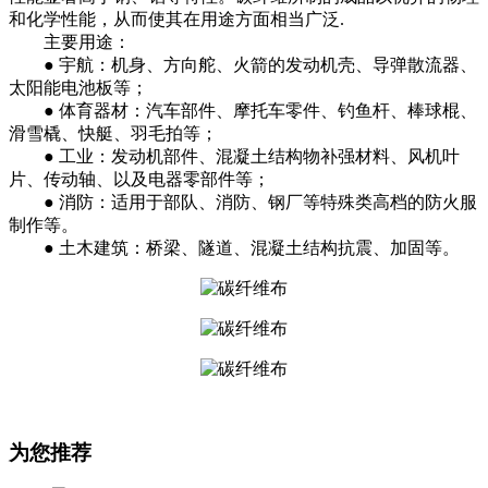
和化学性能，从而使其在用途方面相当广泛.
主要用途：
● 宇航：机身、方向舵、火箭的发动机壳、导弹散流器、
太阳能电池板等；
● 体育器材：汽车部件、摩托车零件、钓鱼杆、棒球棍、
滑雪橇、快艇、羽毛拍等；
● 工业：发动机部件、混凝土结构物补强材料、风机叶
片、传动轴、以及电器零部件等；
● 消防：适用于部队、消防、钢厂等特殊类高档的防火服
制作等。
● 土木建筑：桥梁、隧道、混凝土结构抗震、加固等。
为您推荐