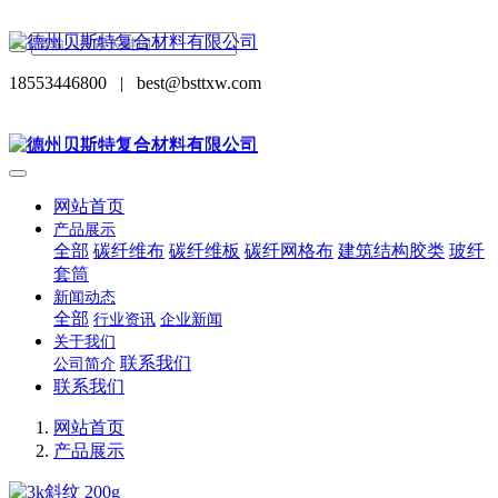
18553446800
|
best@bsttxw.com
网站首页
产品展示
全部
碳纤维布
碳纤维板
碳纤网格布
建筑结构胶类
玻纤
套筒
新闻动态
全部
行业资讯
企业新闻
关于我们
联系我们
公司简介
联系我们
网站首页
产品展示