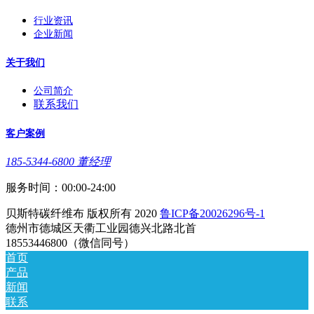
行业资讯
企业新闻
关于我们
公司简介
联系我们
客户案例
185-5344-6800 董经理
服务时间：00:00-24:00
贝斯特碳纤维布 版权所有 2020
鲁ICP备20026296号-1
德州市德城区天衢工业园德兴北路北首
18553446800（微信同号）
首页
产品
新闻
联系