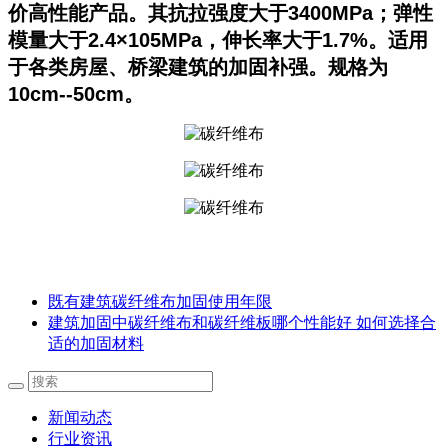
价高性能产品。其抗拉强度大于3400MPa；弹性
模量大于2.4×105MPa，伸长率大于1.7%。适用
于各类房屋、桥梁建筑的加固补强。规格为
10cm--50cm。
既有建筑碳纤维布加固使用年限
建筑加固中碳纤维布和碳纤维板哪个性能好 如何选择合
适的加固材料
新闻动态
行业资讯