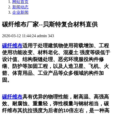
网站首页
新闻动态
企业新闻
碳纤维布厂家--贝斯特复合材料直供
2020-03-12 11:44:24
admin
343
碳纤维布
适用于处理建筑物使用荷载增加、工程
使用功能改变、材料老化、混凝土
强度等级低于
设计值、结构裂缝处理、恶劣环境服役构件修
缮、防护等加固工程，以及人造卫星、飞机、火
箭、体育用品、工业产品等众多领域的构件加
固。
碳纤维布
具有优异的物理性能，耐高温、高强高
效、耐腐蚀、重量轻，弹性模量与钢材相当，碳
纤维布其抗拉强度为后者的10倍左右，是一种高