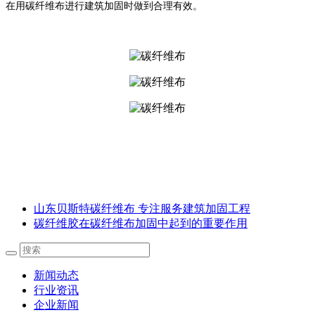
在用碳纤维布进行建筑加固时做到合理有效。
山东贝斯特碳纤维布 专注服务建筑加固工程
碳纤维胶在碳纤维布加固中起到的重要作用
新闻动态
行业资讯
企业新闻