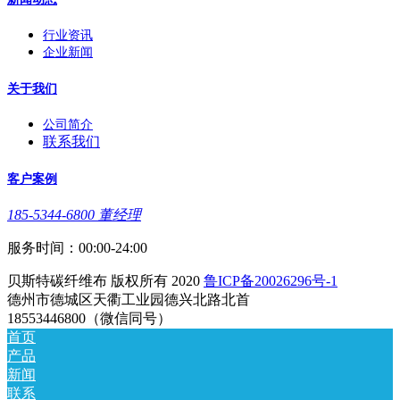
行业资讯
企业新闻
关于我们
公司简介
联系我们
客户案例
185-5344-6800 董经理
服务时间：00:00-24:00
贝斯特碳纤维布 版权所有 2020
鲁ICP备20026296号-1
德州市德城区天衢工业园德兴北路北首
18553446800（微信同号）
首页
产品
新闻
联系