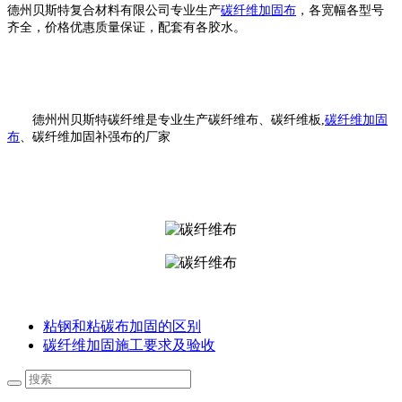
德州贝斯特复合材料有限公司专业生产
碳纤维加固布
，各宽幅各型号
齐全，价格优惠质量保证，配套有各胶水。
德州州贝斯特碳纤维是专业生产碳纤维布、碳纤维板
,
碳纤维加固
布
、碳纤维加固补强布的厂家
粘钢和粘碳布加固的区别
碳纤维加固施工要求及验收