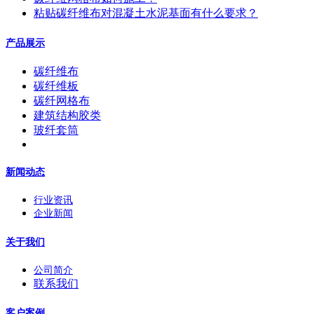
粘贴碳纤维布对混凝土水泥基面有什么要求？
产品展示
碳纤维布
碳纤维板
碳纤网格布
建筑结构胶类
玻纤套筒
新闻动态
行业资讯
企业新闻
关于我们
公司简介
联系我们
客户案例