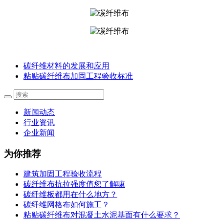
碳纤维材料的发展和应用
粘贴碳纤维布加固工程验收标准
新闻动态
行业资讯
企业新闻
为你推荐
建筑加固工程验收流程
碳纤维布抗拉强度值您了解嘛
碳纤维板都用在什么地方？
碳纤维网格布如何施工？
粘贴碳纤维布对混凝土水泥基面有什么要求？