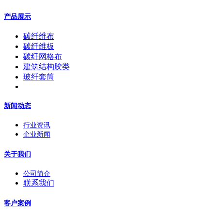
产品展示
碳纤维布
碳纤维板
碳纤网格布
建筑结构胶类
玻纤套筒
新闻动态
行业资讯
企业新闻
关于我们
公司简介
联系我们
客户案例