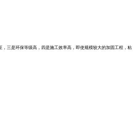
证，三是环保等级高，四是施工效率高，即使规模较大的加固工程，粘