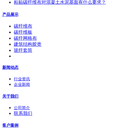
粘贴碳纤维布对混凝土水泥基面有什么要求？
产品展示
碳纤维布
碳纤维板
碳纤网格布
建筑结构胶类
玻纤套筒
新闻动态
行业资讯
企业新闻
关于我们
公司简介
联系我们
客户案例