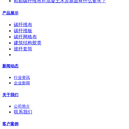
粘贴碳纤维布对混凝土水泥基面有什么要求？
产品展示
碳纤维布
碳纤维板
碳纤网格布
建筑结构胶类
玻纤套筒
新闻动态
行业资讯
企业新闻
关于我们
公司简介
联系我们
客户案例