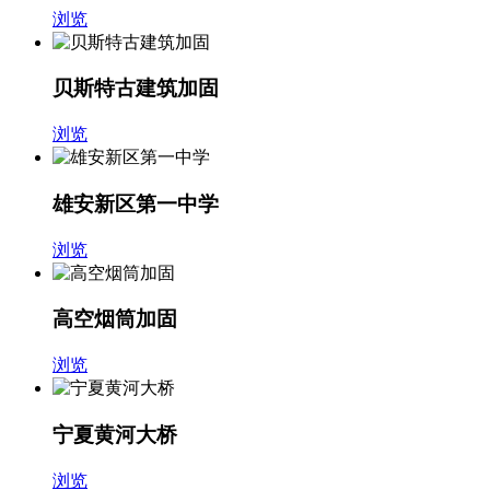
浏览
贝斯特古建筑加固
浏览
雄安新区第一中学
浏览
高空烟筒加固
浏览
宁夏黄河大桥
浏览